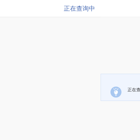
正在查询中
正在