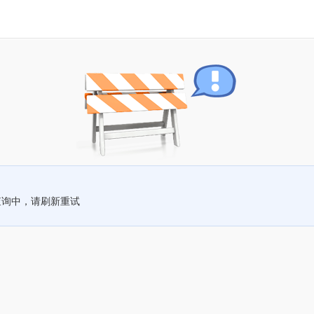
查询中，请刷新重试