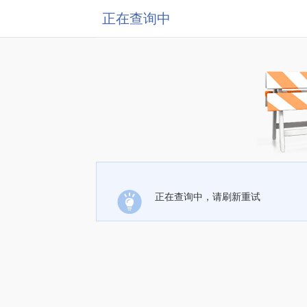
正在查询中
正在查询中，请刷新重试